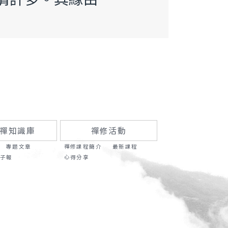
禪知識庫
禪修活動
專題文章
禪修課程簡介
最新課程
子報
心得分享