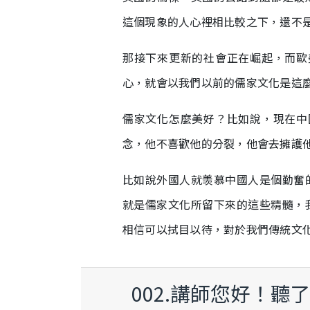
這個現象的人心裡相比較之下，還不
那接下來更新的社會正在崛起，而歐
心，就會以我們以前的儒家文化是這
儒家文化怎麼美好？比如說，現在中
念，他不喜歡他的分裂，他會去擁護
比如說外國人就羡慕中國人是個勤奮
就是儒家文化所留下來的這些精髓，
相信可以拭目以待，對於我們傳統文
002.講師您好！